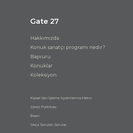
Gate 27
Hakkımızda
Konuk sanatçı programı nedir?
Başvuru
Konuklar
Koleksiyon
Kişisel Veri İşleme Aydınlatma Metni
Çerez Politikası
Basın
Sıkça Sorulan Sorular