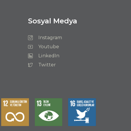
Sosyal Medya
Instagram
Youtube
LinkedIn
Twitter