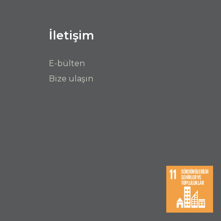
İletişim
E-bülten
Bize ulaşın