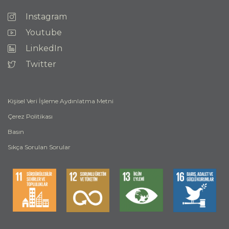
Instagram
Youtube
LinkedIn
Twitter
Kişisel Veri İşleme Aydınlatma Metni
Çerez Politikası
Basın
Sıkça Sorulan Sorular