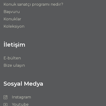
Konuk sanatçı programı nedir?
Başvuru
Konuklar
Koleksiyon
İletişim
E-bülten
Bize ulaşın
Sosyal Medya
Instagram
Youtube