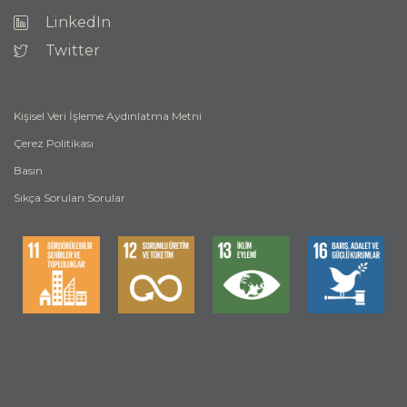
LinkedIn
Twitter
Kişisel Veri İşleme Aydınlatma Metni
Çerez Politikası
Basın
Sıkça Sorulan Sorular