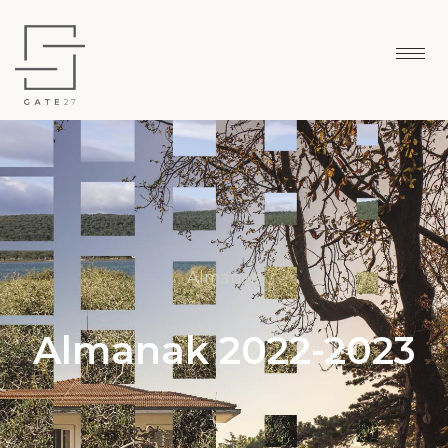
Almanak
Almanak 2022-2023