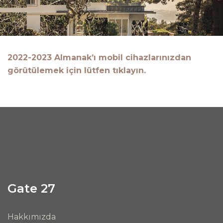
2022-2023 Almanak’ı mobil cihazlarınızdan
görütülemek için lütfen tıklayın.
Gate 27
Hakkımızda