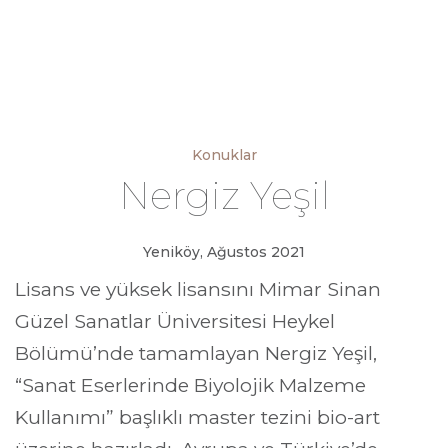
Konuklar
Nergiz Yeşil
Yeniköy, Ağustos 2021
Lisans ve yüksek lisansını Mimar Sinan
Güzel Sanatlar Üniversitesi Heykel
Bölümü’nde tamamlayan Nergiz Yeşil,
“Sanat Eserlerinde Biyolojik Malzeme
Kullanımı” başlıklı master tezini bio-art