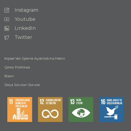
Instagram
Youtube
LinkedIn
Twitter
Kişisel Veri İşleme Aydınlatma Metni
Çerez Politikası
Basın
Sıkça Sorulan Sorular