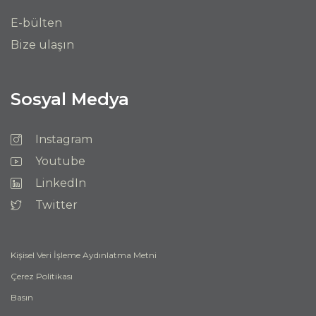
E-bülten
Bize ulaşın
Sosyal Medya
Instagram
Youtube
LinkedIn
Twitter
Kişisel Veri İşleme Aydınlatma Metni
Çerez Politikası
Basın