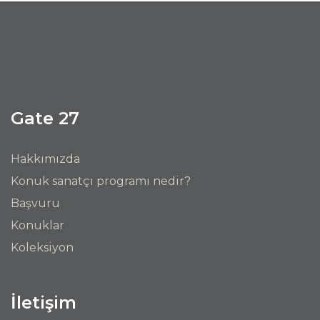
Gate 27
Hakkımızda
Konuk sanatçı programı nedir?
Başvuru
Konuklar
Koleksiyon
İletişim