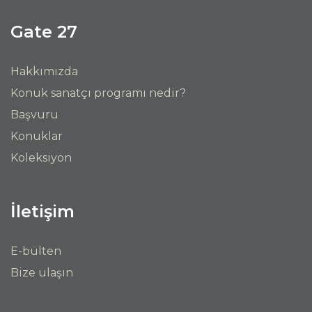
Gate 27
Hakkımızda
Konuk sanatçı programı nedir?
Başvuru
Konuklar
Koleksiyon
İletişim
E-bülten
Bize ulaşın