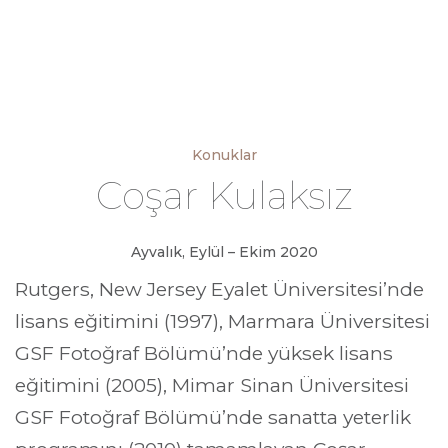
Konuklar
Coşar Kulaksız
Ayvalık, Eylül – Ekim 2020
Rutgers, New Jersey Eyalet Üniversitesi’nde
lisans eğitimini (1997), Marmara Üniversitesi
GSF Fotoğraf Bölümü’nde yüksek lisans
eğitimini (2005), Mimar Sinan Üniversitesi
GSF Fotoğraf Bölümü’nde sanatta yeterlik