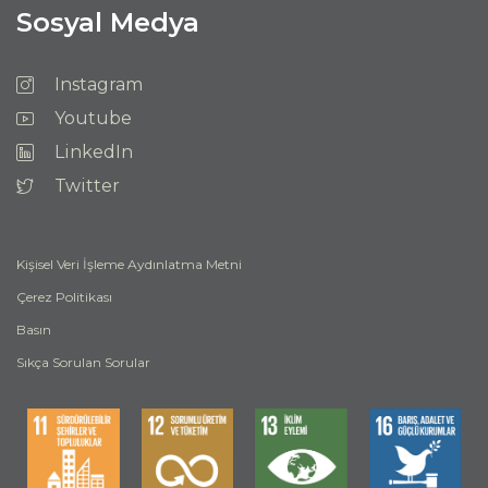
Sosyal Medya
Instagram
Youtube
LinkedIn
Twitter
Kişisel Veri İşleme Aydınlatma Metni
Çerez Politikası
Basın
Sıkça Sorulan Sorular