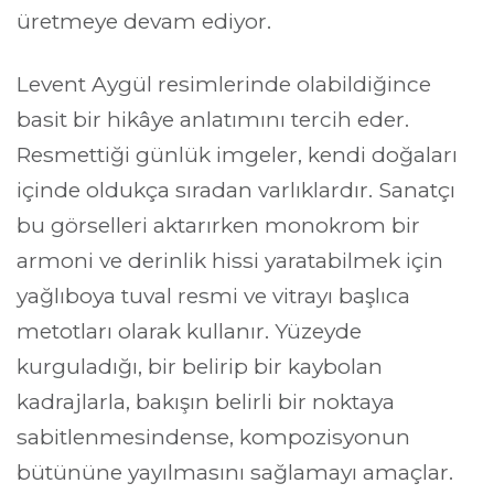
üretmeye devam ediyor.
Levent Aygül resimlerinde olabildiğince 
basit bir hikâye anlatımını tercih eder. 
Resmettiği günlük imgeler, kendi doğaları 
içinde oldukça sıradan varlıklardır. Sanatçı 
bu görselleri aktarırken monokrom bir 
armoni ve derinlik hissi yaratabilmek için 
yağlıboya tuval resmi ve vitrayı başlıca 
metotları olarak kullanır. Yüzeyde 
kurguladığı, bir belirip bir kaybolan 
kadrajlarla, bakışın belirli bir noktaya 
sabitlenmesindense, kompozisyonun 
bütününe yayılmasını sağlamayı amaçlar.