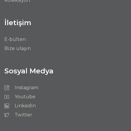
Koleksiyon
İletişim
E-bülten
Bize ulaşın
Sosyal Medya
Instagram
Youtube
LinkedIn
Twitter