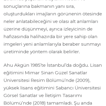
sonuçlarına bakmanın yanı sıra, 
oluşturdukları imajların görünenin ötesinde 
neler anlatabileceğini ve olası alt anlamları 
üzerine düşünmeyi, ayrıca izleyicinin de 
hafızasında halihazırda bir yere sahip olan 
imgeleri yeni anlamlarıyla beraber sunmayı 
üretiminde yöntem olarak belirler.
Ahu Akgün 1985’te İstanbul’da doğdu. Lisan 
eğitimini Mimar Sinan Güzel Sanatlar 
Üniversitesi Resim Bölümü’nde (2009), 
yüksek lisans eğitimini Sabancı Üniversitesi 
Görsel Sanatlar ve İletişim Tasarımı 
Bölümü’nde (2018) tamamladı. Şu anda 