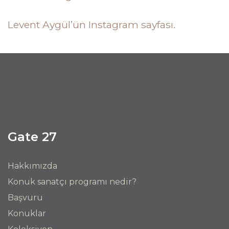
Levent Aygül’ün Instagram sayfası.
Gate 27
Hakkımızda
Konuk sanatçı programı nedir?
Başvuru
Konuklar