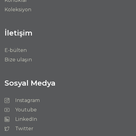
Konuklar
Koleksiyon
İletişim
E-bülten
Bize ulaşın
Sosyal Medya
Instagram
Youtube
LinkedIn
Twitter