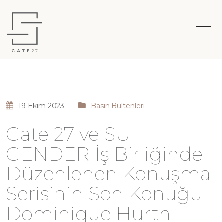
19 Ekim 2023
Basın Bültenleri
Gate 27 ve SU
GENDER İş Birliğinde
Düzenlenen Konuşma
Serisinin Son Konuğu
Dominique Hurth