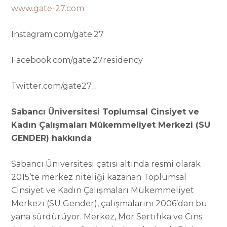
www.gate-27.com
Instagram.com/gate.27
Facebook.com/gate.27residency
Twitter.com/gate27_
Sabancı Üniversitesi Toplumsal Cinsiyet ve
Kadın Çalışmaları Mükemmeliyet Merkezi (SU
GENDER) hakkında
Sabancı Üniversitesi çatısı altında resmi olarak
2015’te merkez niteliği kazanan Toplumsal
Cinsiyet ve Kadın Çalışmaları Mükemmeliyet
Merkezi (SU Gender), çalışmalarını 2006’dan bu
yana sürdürüyor. Merkez, Mor Sertifika ve Cins