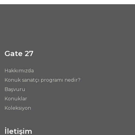
Gate 27
Hakkımızda
Konuk sanatçı programı nedir?
Başvuru
Konuklar
Koleksiyon
İletişim