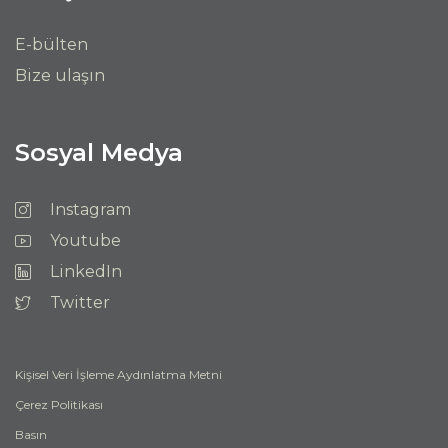
E-bülten
Bize ulaşın
Sosyal Medya
Instagram
Youtube
LinkedIn
Twitter
Kişisel Veri İşleme Aydınlatma Metni
Çerez Politikası
Basın